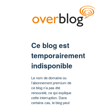
Ce blog est
temporairement
indisponible
Le nom de domaine ou
l’abonnement premium de
ce blog n’a pas été
renouvelé, ce qui explique
cette interruption. Dans
certains cas, le blog peut