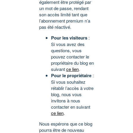
également être protégé par
un mot de passe, rendant
son accès limité tant que
l’abonnement premium n’a
pas été réactivé.
Pour les visiteurs
:
Si vous avez des
questions, vous
pouvez contacter le
propriétaire du blog en
suivant
ce lien
.
Pour le propriétaire
:
Si vous souhaitez
rétablir l’accès à votre
blog, nous vous
invitons à nous
contacter en suivant
ce lien
.
Nous espérons que ce blog
pourra être de nouveau