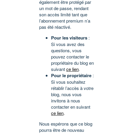
également être protégé par
un mot de passe, rendant
son accès limité tant que
l’abonnement premium n’a
pas été réactivé.
Pour les visiteurs
:
Si vous avez des
questions, vous
pouvez contacter le
propriétaire du blog en
suivant
ce lien
.
Pour le propriétaire
:
Si vous souhaitez
rétablir l’accès à votre
blog, nous vous
invitons à nous
contacter en suivant
ce lien
.
Nous espérons que ce blog
pourra être de nouveau