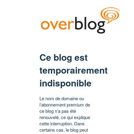
Ce blog est
temporairement
indisponible
Le nom de domaine ou
l’abonnement premium de
ce blog n’a pas été
renouvelé, ce qui explique
cette interruption. Dans
certains cas, le blog peut