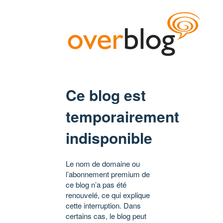
Ce blog est
temporairement
indisponible
Le nom de domaine ou
l’abonnement premium de
ce blog n’a pas été
renouvelé, ce qui explique
cette interruption. Dans
certains cas, le blog peut