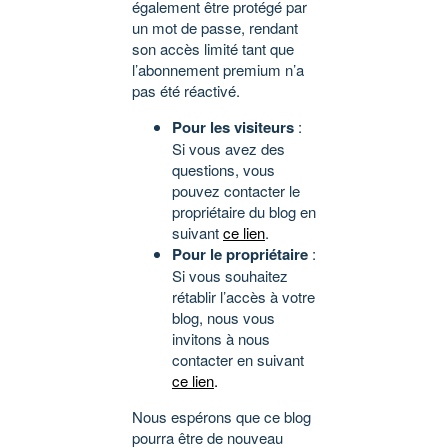
également être protégé par
un mot de passe, rendant
son accès limité tant que
l’abonnement premium n’a
pas été réactivé.
Pour les visiteurs
:
Si vous avez des
questions, vous
pouvez contacter le
propriétaire du blog en
suivant
ce lien
.
Pour le propriétaire
:
Si vous souhaitez
rétablir l’accès à votre
blog, nous vous
invitons à nous
contacter en suivant
ce lien
.
Nous espérons que ce blog
pourra être de nouveau