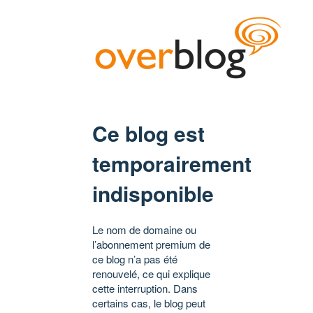
Ce blog est
temporairement
indisponible
Le nom de domaine ou
l’abonnement premium de
ce blog n’a pas été
renouvelé, ce qui explique
cette interruption. Dans
certains cas, le blog peut