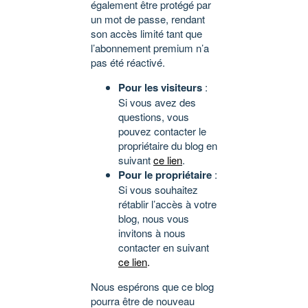
également être protégé par
un mot de passe, rendant
son accès limité tant que
l’abonnement premium n’a
pas été réactivé.
Pour les visiteurs
:
Si vous avez des
questions, vous
pouvez contacter le
propriétaire du blog en
suivant
ce lien
.
Pour le propriétaire
:
Si vous souhaitez
rétablir l’accès à votre
blog, nous vous
invitons à nous
contacter en suivant
ce lien
.
Nous espérons que ce blog
pourra être de nouveau