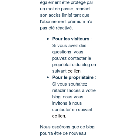
également être protégé par
un mot de passe, rendant
son accès limité tant que
l’abonnement premium n’a
pas été réactivé.
Pour les visiteurs
:
Si vous avez des
questions, vous
pouvez contacter le
propriétaire du blog en
suivant
ce lien
.
Pour le propriétaire
:
Si vous souhaitez
rétablir l’accès à votre
blog, nous vous
invitons à nous
contacter en suivant
ce lien
.
Nous espérons que ce blog
pourra être de nouveau