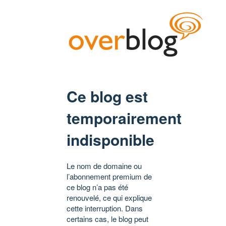
Ce blog est
temporairement
indisponible
Le nom de domaine ou
l’abonnement premium de
ce blog n’a pas été
renouvelé, ce qui explique
cette interruption. Dans
certains cas, le blog peut